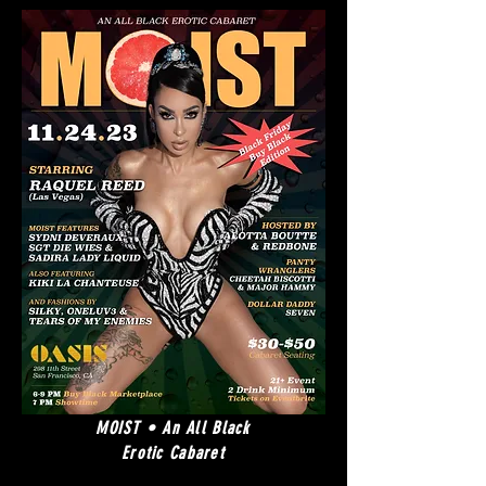
MOIST
A
n A
ll Black
•
Erotic Cabaret