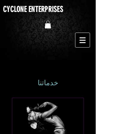
CYCLONE ENTERPRISES
خدماتنا